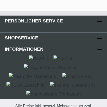
PERSÖNLICHER SERVICE
SHOPSERVICE
INFORMATIONEN
Alle Preise inkl. gesetzl. Mehrwertsteuer zzgl.