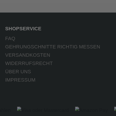
SHOPSERVICE
FAQ
GEHRUNGSCHNITTE RICHTIG MESSEN
VERSANDKOSTEN
WIDERRUFSRECHT
ÜBER UNS
IMPRESSUM