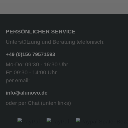
PERSÖNLICHER SERVICE
Unterstützung und Beratung telefonisch:
+49 (0)156 79571593
Mo-Do: 09:30 - 16:30 Uhr
Fr: 09:30 - 14:00 Uhr
per email:
info@alunovo.de
oder per Chat (unten links)