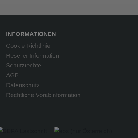
INFORMATIONEN
Cookie Richtlinie
Reseller Information
Schutzrechte
AGB
Datenschutz
Rechtliche Vorabinformation