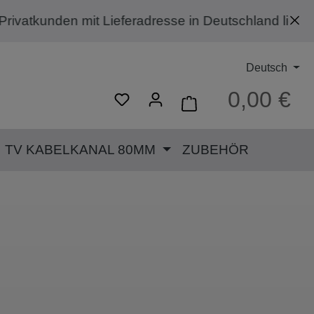
Lieferadresse in Deutschland liefern. Privatkunden
Deutsch
0,00 €
Ware
TV KABELKANAL 80MM
ZUBEHÖR