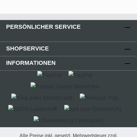
PERSÖNLICHER SERVICE
SHOPSERVICE
INFORMATIONEN
Alle Preise inkl. gesetzl. Mehrwertsteuer zzgl.