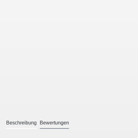
Beschreibung
Bewertungen