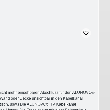
nicht mehr einsehbaren Abschluss für den ALUNOVO®
Wand oder Decke unsichtbar in den Kabelkanal
 Esstisch, usw.) Die ALUNOVO® TV Kabelkanal