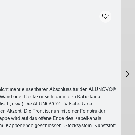
nicht mehr einsehbaren Abschluss für den ALUNOVO®
Wand oder Decke unsichtbar in den Kabelkanal
 Esstisch, usw.) Die ALUNOVO® TV Kabelkanal
 Akzent. Die Front ist nun mit einer Feinstruktur
dkappe wird auf das offene Ende des Kabelkanals
mm- Kappenende geschlossen- Stecksystem- Kunststoff