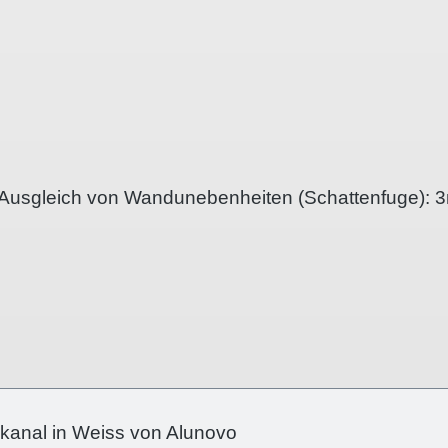
n Ausgleich von Wandunebenheiten (Schattenfuge):