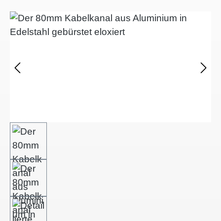
Bildergalerie überspringen